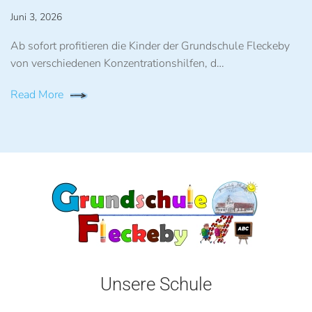
Juni 3, 2026
Ab sofort profitieren die Kinder der Grundschule Fleckeby
von verschiedenen Konzentrationshilfen, d…
Read More
Unsere Schule