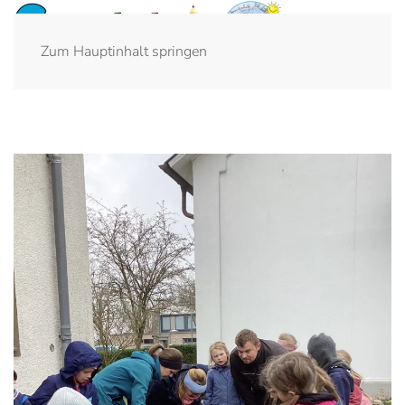
Zum Hauptinhalt springen