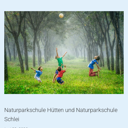
Naturparkschule Hütten und Naturparkschule
Schlei