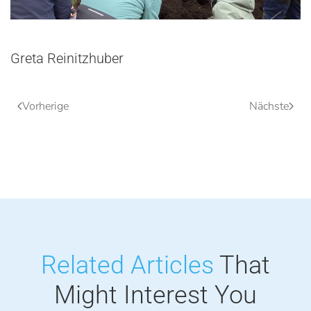
Greta Reinitzhuber
Vorherige
Nächste
Related Articles
That
Might
Interest You