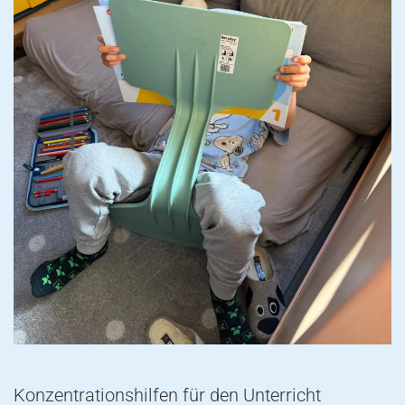
Konzentrationshilfen für den Unterricht