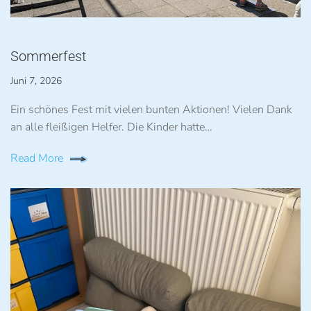
Sommerfest
Juni 7, 2026
Ein schönes Fest mit vielen bunten Aktionen! Vielen Dank
an alle fleißigen Helfer. Die Kinder hatte…
Read More