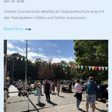
Juni 23, 2026
Unsere Grundschule arbeitet als Naturparkschule eng mit
den Naturparken Hütten und Schlei zusammen…
Read More