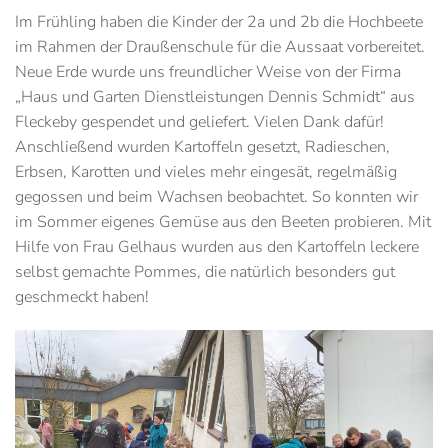
Im Frühling haben die Kinder der 2a und 2b die Hochbeete
im Rahmen der Draußenschule für die Aussaat vorbereitet.
Neue Erde wurde uns freundlicher Weise von der Firma
„Haus und Garten Dienstleistungen Dennis Schmidt“ aus
Fleckeby gespendet und geliefert. Vielen Dank dafür!
Anschließend wurden Kartoffeln gesetzt, Radieschen,
Erbsen, Karotten und vieles mehr eingesät, regelmäßig
gegossen und beim Wachsen beobachtet. So konnten wir
im Sommer eigenes Gemüse aus den Beeten probieren. Mit
Hilfe von Frau Gelhaus wurden aus den Kartoffeln leckere
selbst gemachte Pommes, die natürlich besonders gut
geschmeckt haben!