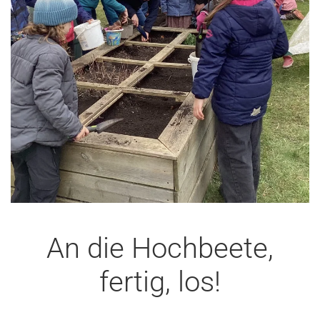
An die Hochbeete,
fertig, los!