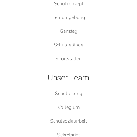
Schulkonzept
Lernumgebung
Ganztag
Schulgelände
Sportstätten
Unser Team
Schulleitung
Kollegium
Schulsozialarbeit
Sekretariat