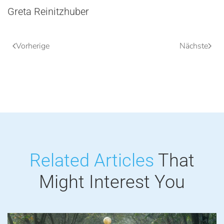
Greta Reinitzhuber
Vorherige
Nächste
Related Articles
That
Might
Interest You