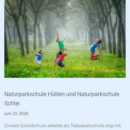
Naturparkschule Hütten und Naturparkschule
Schlei
Juni 23, 2026
Unsere Grundschule arbeitet als Naturparkschule eng mit