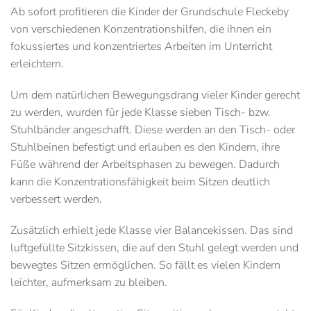
Ab sofort profitieren die Kinder der Grundschule Fleckeby
von verschiedenen Konzentrationshilfen, die ihnen ein
fokussiertes und konzentriertes Arbeiten im Unterricht
erleichtern.
Um dem natürlichen Bewegungsdrang vieler Kinder gerecht
zu werden, wurden für jede Klasse sieben
Tisch- bzw.
Stuhlbänder
angeschafft. Diese werden an den Tisch- oder
Stuhlbeinen befestigt und erlauben es den Kindern, ihre
Füße während der Arbeitsphasen zu bewegen. Dadurch
kann die Konzentrationsfähigkeit beim Sitzen deutlich
verbessert werden.
Zusätzlich erhielt jede Klasse vier
Balancekissen
. Das sind
luftgefüllte Sitzkissen, die auf den Stuhl gelegt werden und
bewegtes Sitzen ermöglichen. So fällt es vielen Kindern
leichter, aufmerksam zu bleiben.