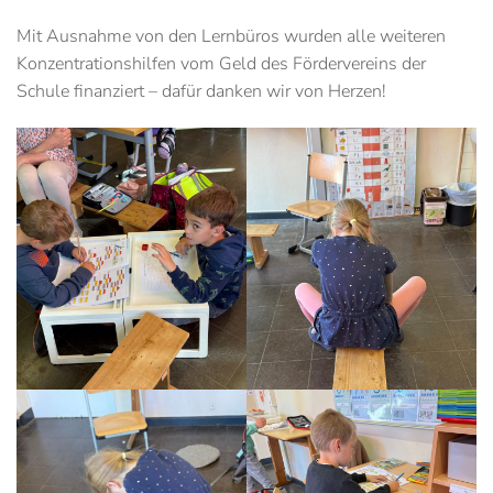
Mit Ausnahme von den Lernbüros wurden alle weiteren
Konzentrationshilfen vom Geld des Fördervereins der
Schule finanziert – dafür danken wir von Herzen!