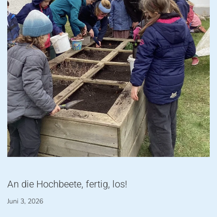
An die Hochbeete, fertig, los!
Juni 3, 2026