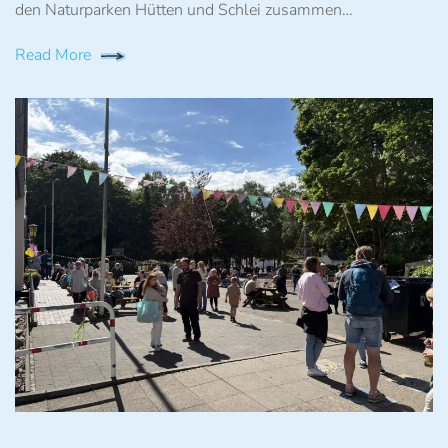
den Naturparken Hütten und Schlei zusammen…
Read More