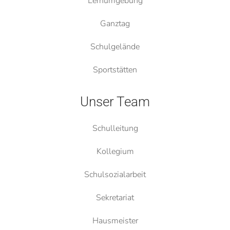
Lernumgebung
Ganztag
Schulgelände
Sportstätten
Unser Team
Schulleitung
Kollegium
Schulsozialarbeit
Sekretariat
Hausmeister