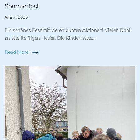
Sommerfest
Juni 7, 2026
Ein schönes Fest mit vielen bunten Aktionen! Vielen Dank
an alle fleißigen Helfer. Die Kinder hatte…
Read More