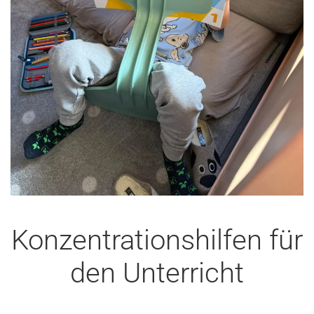
Konzentrationshilfen für
den Unterricht