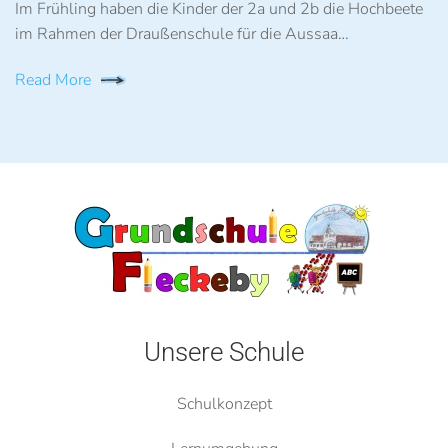
Im Frühling haben die Kinder der 2a und 2b die Hochbeete
im Rahmen der Draußenschule für die Aussaa…
Read More
Unsere Schule
Schulkonzept