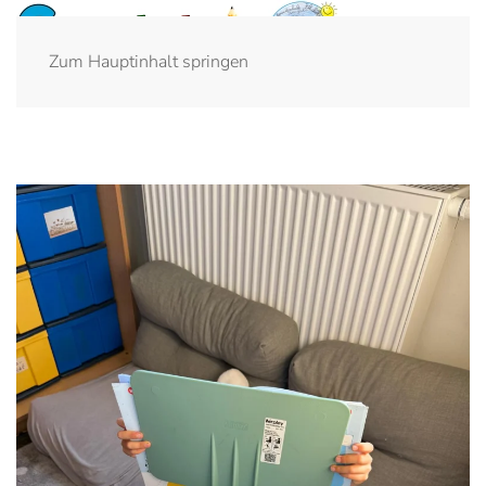
Zum Hauptinhalt springen