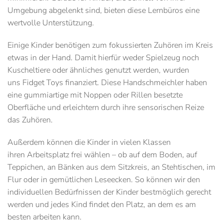
Umgebung abgelenkt sind, bieten diese Lernbüros eine
wertvolle Unterstützung.
Einige Kinder benötigen zum fokussierten Zuhören im Kreis
etwas in der Hand. Damit hierfür weder Spielzeug noch
Kuscheltiere oder ähnliches genutzt werden, wurden
uns
Fidget Toys
finanziert. Diese Handschmeichler haben
eine gummiartige mit Noppen oder Rillen besetzte
Oberfläche und erleichtern durch ihre sensorischen Reize
das Zuhören.
Außerdem können die Kinder in vielen Klassen
ihren
Arbeitsplatz frei wählen
– ob auf dem Boden, auf
Teppichen, an Bänken aus dem Sitzkreis, an Stehtischen, im
Flur oder in gemütlichen Leseecken. So können wir den
individuellen Bedürfnissen der Kinder bestmöglich gerecht
werden und jedes Kind findet den Platz, an dem es am
besten arbeiten kann.